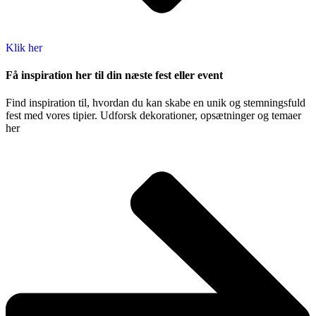
Klik her
Få inspiration her til din næste fest eller event
Find inspiration til, hvordan du kan skabe en unik og stemningsfuld
fest med vores tipier. Udforsk dekorationer, opsætninger og temaer
her