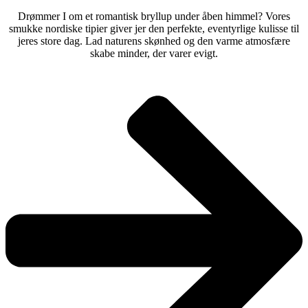
Drømmer I om et romantisk bryllup under åben himmel? Vores
smukke nordiske tipier giver jer den perfekte, eventyrlige kulisse til
jeres store dag. Lad naturens skønhed og den varme atmosfære
skabe minder, der varer evigt.