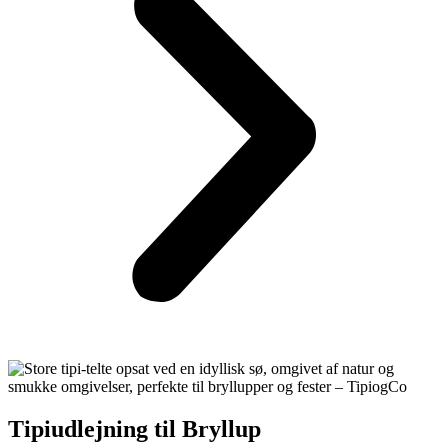
Tipiudlejning til Bryllup