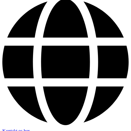
Kontakt os her