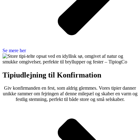
Se mere her
Tipiudlejning til Konfirmation
Giv konfirmanden en fest, som aldrig glemmes. Vores tipier danner
unikke rammer om fejringen af denne milepæl og skaber en varm og
festlig stemning, perfekt til både store og små selskaber.