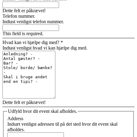
Dette felt er påkrævet!
Telefon nummer.
Indtast venligst telefon nummer.
This field is required.
Hvad kan vi hjælpe dig med?
*
Indtast venligst hvad vi kan hjælpe dig med.
Dette felt er påkrævet!
Udfyld hvor dit event skal afholdes.
Address
Indsæt venligst adressen til på det sted hvor dit event skal
afholdes.