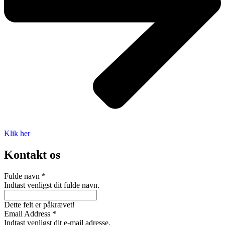
Klik her
Kontakt os
Fulde navn
*
Indtast venligst dit fulde navn.
Dette felt er påkrævet!
Email Address
*
Indtast venligst dit e-mail adresse.