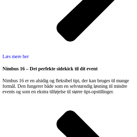
Læs mere her
Nimbus 16 – Det perfekte sidekick til dit event
Nimbus 16 er en alsidig og fleksibel tipi, der kan bruges til mange
formål. Den fungerer både som en selvstændig løsning til mindre
events og som en ekstra tilføjelse til større tipi-opstillinger.