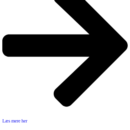
Læs mere her