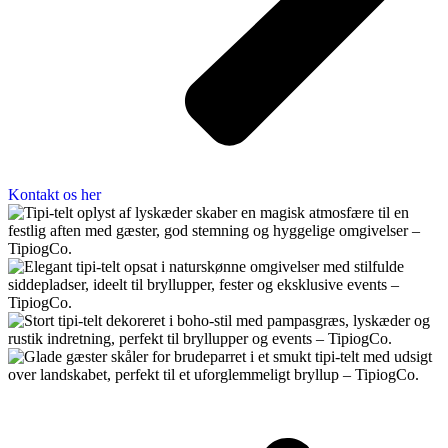
Kontakt os her