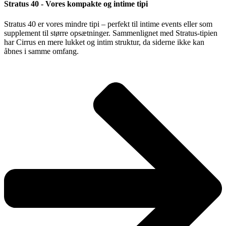
Stratus 40 - Vores kompakte og intime tipi
Stratus 40 er vores mindre tipi – perfekt til intime events eller som
supplement til større opsætninger. Sammenlignet med Stratus-tipien
har Cirrus en mere lukket og intim struktur, da siderne ikke kan
åbnes i samme omfang.