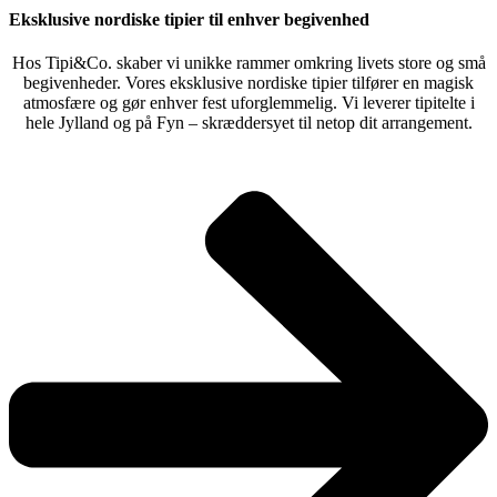
Eksklusive nordiske tipier til enhver begivenhed
Hos Tipi&Co. skaber vi unikke rammer omkring livets store og små
begivenheder. Vores eksklusive nordiske tipier tilfører en magisk
atmosfære og gør enhver fest uforglemmelig. Vi leverer tipitelte i
hele Jylland og på Fyn – skræddersyet til netop dit arrangement.