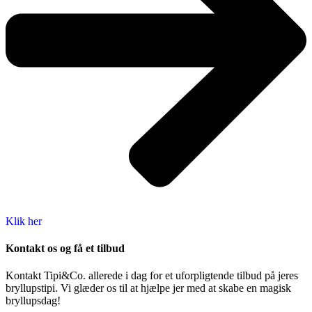
Klik her
Kontakt os og få et tilbud
Kontakt Tipi&Co. allerede i dag for et uforpligtende tilbud på jeres
bryllupstipi. Vi glæder os til at hjælpe jer med at skabe en magisk
bryllupsdag!