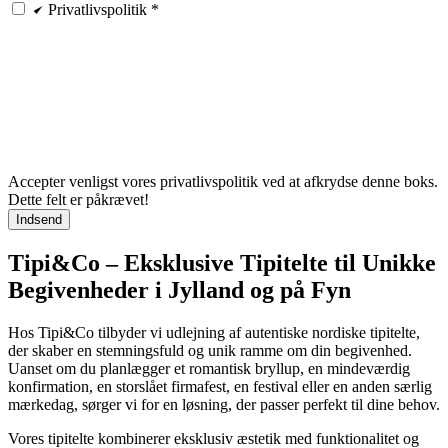
Privatlivspolitik
*
Accepter venligst vores privatlivspolitik ved at afkrydse denne boks.
Dette felt er påkrævet!
Indsend
Tipi&Co – Eksklusive Tipitelte til Unikke
Begivenheder i Jylland og på Fyn
Hos Tipi&Co tilbyder vi udlejning af autentiske nordiske tipitelte,
der skaber en stemningsfuld og unik ramme om din begivenhed.
Uanset om du planlægger et romantisk bryllup, en mindeværdig
konfirmation, en storslået firmafest, en festival eller en anden særlig
mærkedag, sørger vi for en løsning, der passer perfekt til dine behov.
Vores tipitelte kombinerer eksklusiv æstetik med funktionalitet og