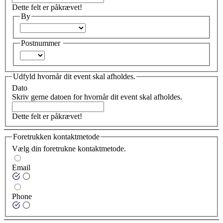
Dette felt er påkrævet!
By
Postnummer
Udfyld hvornår dit event skal afholdes.
Dato
Skriv gerne datoen for hvornår dit event skal afholdes.
Dette felt er påkrævet!
Foretrukken kontaktmetode
Vælg din foretrukne kontaktmetode.
Email
Phone