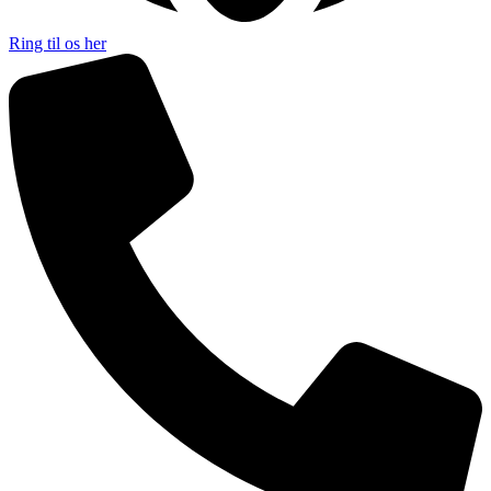
Ring til os her