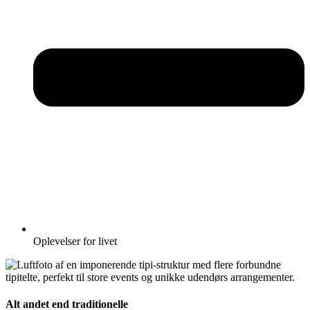
Oplevelser for livet
Alt andet end traditionelle