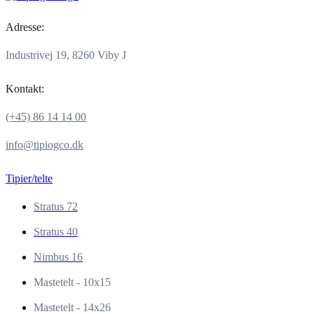
Adresse:
Industrivej 19, 8260 Viby J
Kontakt:
(+45) 86 14 14 00
info@tipiogco.dk
Tipier/telte
Stratus 72
Stratus 40
Nimbus 16
Mastetelt - 10x15
Mastetelt - 14x26