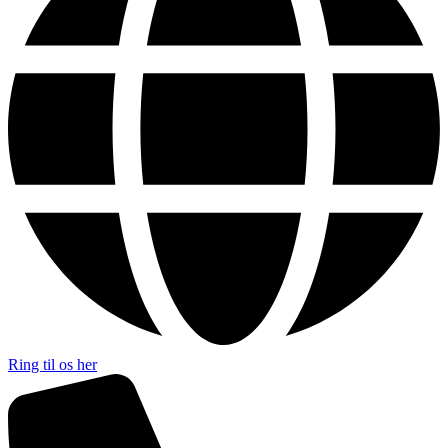
Ring til os her