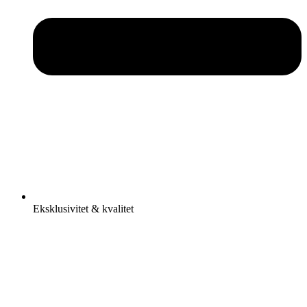
Eksklusivitet & kvalitet