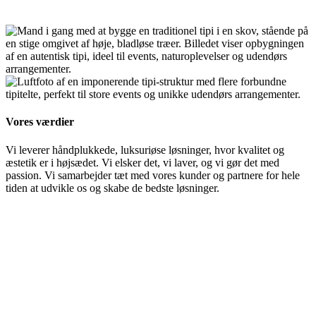
Vores værdier
Vi leverer håndplukkede, luksuriøse løsninger, hvor kvalitet og
æstetik er i højsædet. Vi elsker det, vi laver, og vi gør det med
passion. Vi samarbejder tæt med vores kunder og partnere for hele
tiden at udvikle os og skabe de bedste løsninger.