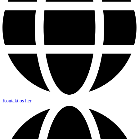
Kontakt os her