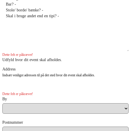
Dette felt er påkrævet!
Udfyld hvor dit event skal afholdes.
Address
Indsæt venligst adressen til på det sted hvor dit event skal afholdes.
Dette felt er påkrævet!
By
Postnummer