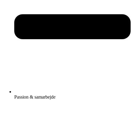
Passion & samarbejde