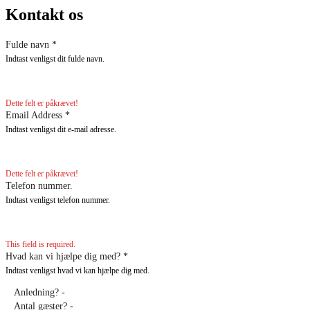
Kontakt os
Fulde navn
*
Indtast venligst dit fulde navn.
Dette felt er påkrævet!
Email Address
*
Indtast venligst dit e-mail adresse.
Dette felt er påkrævet!
Telefon nummer.
Indtast venligst telefon nummer.
This field is required.
Hvad kan vi hjælpe dig med?
*
Indtast venligst hvad vi kan hjælpe dig med.